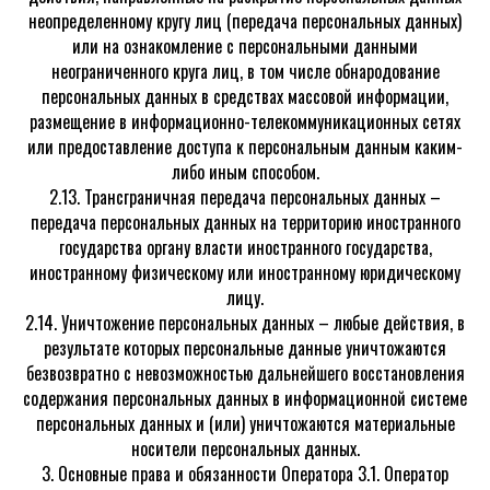
неопределенному кругу лиц (передача персональных данных)
или на ознакомление с персональными данными
неограниченного круга лиц, в том числе обнародование
персональных данных в средствах массовой информации,
размещение в информационно-телекоммуникационных сетях
или предоставление доступа к персональным данным каким-
либо иным способом.
2.13. Трансграничная передача персональных данных –
передача персональных данных на территорию иностранного
государства органу власти иностранного государства,
иностранному физическому или иностранному юридическому
лицу.
2.14. Уничтожение персональных данных – любые действия, в
результате которых персональные данные уничтожаются
безвозвратно с невозможностью дальнейшего восстановления
содержания персональных данных в информационной системе
персональных данных и (или) уничтожаются материальные
носители персональных данных.
3. Основные права и обязанности Оператора 3.1. Оператор