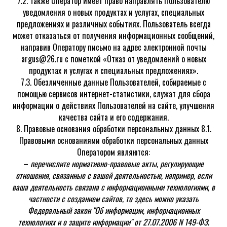
7.2. Также Оператор имеет право направлять Пользователю
уведомления о новых продуктах и услугах, специальных
предложениях и различных событиях. Пользователь всегда
может отказаться от получения информационных сообщений,
направив Оператору письмо на адрес электронной почты
argus@26.ru с пометкой «Отказ от уведомлений о новых
продуктах и услугах и специальных предложениях».
7.3. Обезличенные данные Пользователей, собираемые с
помощью сервисов интернет-статистики, служат для сбора
информации о действиях Пользователей на сайте, улучшения
качества сайта и его содержания.
8. Правовые основания обработки персональных данных 8.1.
Правовыми основаниями обработки персональных данных
Оператором являются:
–
перечислите нормативно-правовые акты, регулирующие
отношения, связанные с вашей деятельностью, например, если
ваша деятельность связана с информационными технологиями, в
частности с созданием сайтов, то здесь можно указать
Федеральный закон "Об информации, информационных
технологиях и о защите информации" от 27.07.2006 N 149-ФЗ
;