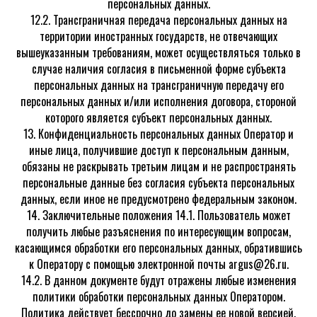
персональных данных.
12.2. Трансграничная передача персональных данных на
территории иностранных государств, не отвечающих
вышеуказанным требованиям, может осуществляться только в
случае наличия согласия в письменной форме субъекта
персональных данных на трансграничную передачу его
персональных данных и/или исполнения договора, стороной
которого является субъект персональных данных.
13. Конфиденциальность персональных данных Оператор и
иные лица, получившие доступ к персональным данным,
обязаны не раскрывать третьим лицам и не распространять
персональные данные без согласия субъекта персональных
данных, если иное не предусмотрено федеральным законом.
14. Заключительные положения 14.1. Пользователь может
получить любые разъяснения по интересующим вопросам,
касающимся обработки его персональных данных, обратившись
к Оператору с помощью электронной почты argus@26.ru.
14.2. В данном документе будут отражены любые изменения
политики обработки персональных данных Оператором.
Политика действует бессрочно до замены ее новой версией.