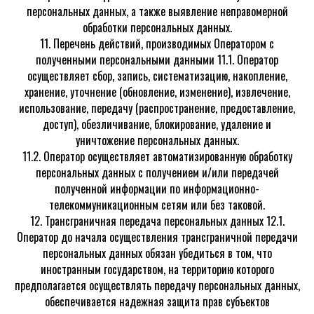
персональных данных, а также выявление неправомерной
обработки персональных данных.
11. Перечень действий, производимых Оператором с
полученными персональными данными 11.1. Оператор
осуществляет сбор, запись, систематизацию, накопление,
хранение, уточнение (обновление, изменение), извлечение,
использование, передачу (распространение, предоставление,
доступ), обезличивание, блокирование, удаление и
уничтожение персональных данных.
11.2. Оператор осуществляет автоматизированную обработку
персональных данных с получением и/или передачей
полученной информации по информационно-
телекоммуникационным сетям или без таковой.
12. Трансграничная передача персональных данных 12.1.
Оператор до начала осуществления трансграничной передачи
персональных данных обязан убедиться в том, что
иностранным государством, на территорию которого
предполагается осуществлять передачу персональных данных,
обеспечивается надежная защита прав субъектов