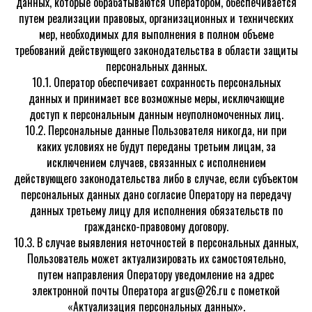
данных, которые обрабатываются Оператором, обеспечивается
путем реализации правовых, организационных и технических
мер, необходимых для выполнения в полном объеме
требований действующего законодательства в области защиты
персональных данных.
10.1. Оператор обеспечивает сохранность персональных
данных и принимает все возможные меры, исключающие
доступ к персональным данным неуполномоченных лиц.
10.2. Персональные данные Пользователя никогда, ни при
каких условиях не будут переданы третьим лицам, за
исключением случаев, связанных с исполнением
действующего законодательства либо в случае, если субъектом
персональных данных дано согласие Оператору на передачу
данных третьему лицу для исполнения обязательств по
гражданско-правовому договору.
10.3. В случае выявления неточностей в персональных данных,
Пользователь может актуализировать их самостоятельно,
путем направления Оператору уведомление на адрес
электронной почты Оператора argus@26.ru с пометкой
«Актуализация персональных данных».