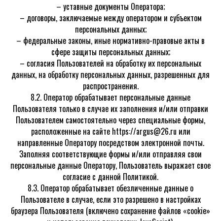
– уставные документы Оператора;
– договоры, заключаемые между оператором и субъектом
персональных данных;
– федеральные законы, иные нормативно-правовые акты в
сфере защиты персональных данных;
– согласия Пользователей на обработку их персональных
данных, на обработку персональных данных, разрешенных для
распространения.
8.2. Оператор обрабатывает персональные данные
Пользователя только в случае их заполнения и/или отправки
Пользователем самостоятельно через специальные формы,
расположенные на сайте https://argus@26.ru или
направленные Оператору посредством электронной почты.
Заполняя соответствующие формы и/или отправляя свои
персональные данные Оператору, Пользователь выражает свое
согласие с данной Политикой.
8.3. Оператор обрабатывает обезличенные данные о
Пользователе в случае, если это разрешено в настройках
браузера Пользователя (включено сохранение файлов «cookie»