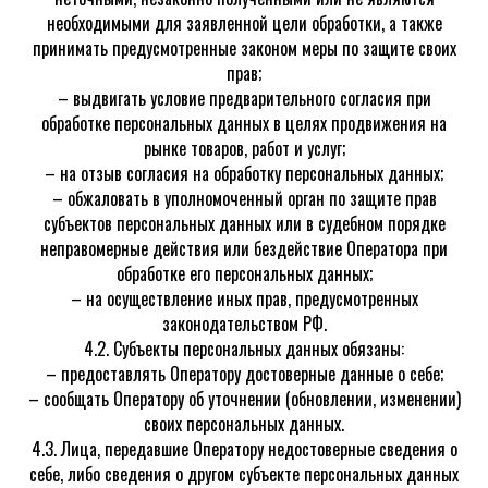
необходимыми для заявленной цели обработки, а также
принимать предусмотренные законом меры по защите своих
прав;
– выдвигать условие предварительного согласия при
обработке персональных данных в целях продвижения на
рынке товаров, работ и услуг;
– на отзыв согласия на обработку персональных данных;
– обжаловать в уполномоченный орган по защите прав
субъектов персональных данных или в судебном порядке
неправомерные действия или бездействие Оператора при
обработке его персональных данных;
– на осуществление иных прав, предусмотренных
законодательством РФ.
4.2. Субъекты персональных данных обязаны:
– предоставлять Оператору достоверные данные о себе;
– сообщать Оператору об уточнении (обновлении, изменении)
своих персональных данных.
4.3. Лица, передавшие Оператору недостоверные сведения о
себе, либо сведения о другом субъекте персональных данных