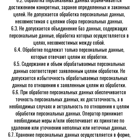
6.2. Обработка персональных данных ограничивается
достижением конкретных, заранее определенных и законных
целей. Не допускается обработка персональных данных,
несовместимая с целями сбора персональных данных.
6.3. Не допускается объединение баз данных, содержащих
персональные данные, обработка которых осуществляется в
целях, несовместимых между собой.
6.4. Обработке подлежат только персональные данные,
которые отвечают целям их обработки.
6.5. Содержание и объем обрабатываемых персональных
данных соответствуют заявленным целям обработки. Не
допускается избыточность обрабатываемых персональных
данных по отношению к заявленным целям их обработки.
6.6. При обработке персональных данных обеспечивается
точность персональных данных, их достаточность, а в
необходимых случаях и актуальность по отношению к целям
обработки персональных данных. Оператор принимает
необходимые меры и/или обеспечивает их принятие по
удалению или уточнению неполных или неточных данных.
6.7. Хранение персональных данных осуществляется в форме,