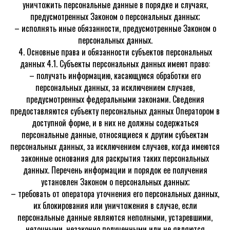
уничтожить персональные данные в порядке и случаях,
предусмотренных Законом о персональных данных;
– исполнять иные обязанности, предусмотренные Законом о
персональных данных.
4. Основные права и обязанности субъектов персональных
данных 4.1. Субъекты персональных данных имеют право:
– получать информацию, касающуюся обработки его
персональных данных, за исключением случаев,
предусмотренных федеральными законами. Сведения
предоставляются субъекту персональных данных Оператором в
доступной форме, и в них не должны содержаться
персональные данные, относящиеся к другим субъектам
персональных данных, за исключением случаев, когда имеются
законные основания для раскрытия таких персональных
данных. Перечень информации и порядок ее получения
установлен Законом о персональных данных;
– требовать от оператора уточнения его персональных данных,
их блокирования или уничтожения в случае, если
персональные данные являются неполными, устаревшими,
неточными, незаконно полученными или не являются