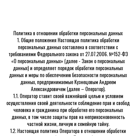
Политика в отношении обработки персональных данных
1. Общие положения Настоящая политика обработки
персональных данных составлена в соответствии с
требованиями Федерального закона от 27.07.2006. №152-ФЗ
«О персональных данных» (далее - Закон о персональных
данных) и определяет порядок обработки персональных
данных и меры по обеспечению безопасности персональных
данных, предпринимаемые Кузнецовым Андреем
Александровичем (далее – Оператор).
1.1. Оператор ставит своей важнейшей целью и условием
осуществления своей деятельности соблюдение прав и свобод
человека и гражданина при обработке его персональных
данных, в том числе защиты прав на неприкосновенность
частной жизни, личную и семейную тайну.
1.2. Настоящая политика Оператора в отношении обработки