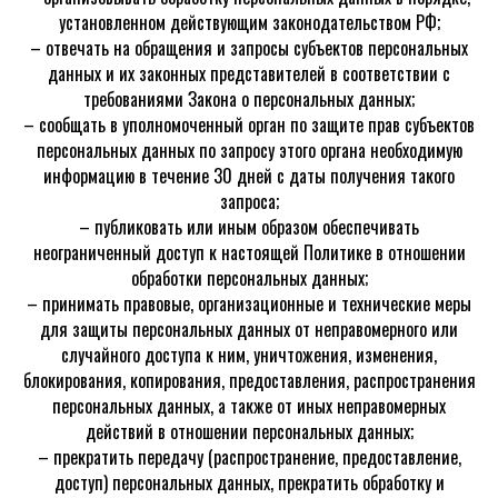
установленном действующим законодательством РФ;
– отвечать на обращения и запросы субъектов персональных
данных и их законных представителей в соответствии с
требованиями Закона о персональных данных;
– сообщать в уполномоченный орган по защите прав субъектов
персональных данных по запросу этого органа необходимую
информацию в течение 30 дней с даты получения такого
запроса;
– публиковать или иным образом обеспечивать
неограниченный доступ к настоящей Политике в отношении
обработки персональных данных;
– принимать правовые, организационные и технические меры
для защиты персональных данных от неправомерного или
случайного доступа к ним, уничтожения, изменения,
блокирования, копирования, предоставления, распространения
персональных данных, а также от иных неправомерных
действий в отношении персональных данных;
– прекратить передачу (распространение, предоставление,
доступ) персональных данных, прекратить обработку и