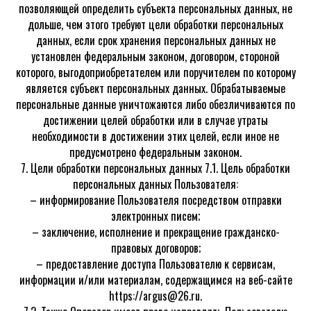
позволяющей определить субъекта персональных данных, не
дольше, чем этого требуют цели обработки персональных
данных, если срок хранения персональных данных не
установлен федеральным законом, договором, стороной
которого, выгодоприобретателем или поручителем по которому
является субъект персональных данных. Обрабатываемые
персональные данные уничтожаются либо обезличиваются по
достижении целей обработки или в случае утраты
необходимости в достижении этих целей, если иное не
предусмотрено федеральным законом.
7. Цели обработки персональных данных 7.1. Цель обработки
персональных данных Пользователя:
– информирование Пользователя посредством отправки
электронных писем;
– заключение, исполнение и прекращение гражданско-
правовых договоров;
– предоставление доступа Пользователю к сервисам,
информации и/или материалам, содержащимся на веб-сайте
https://argus@26.ru.