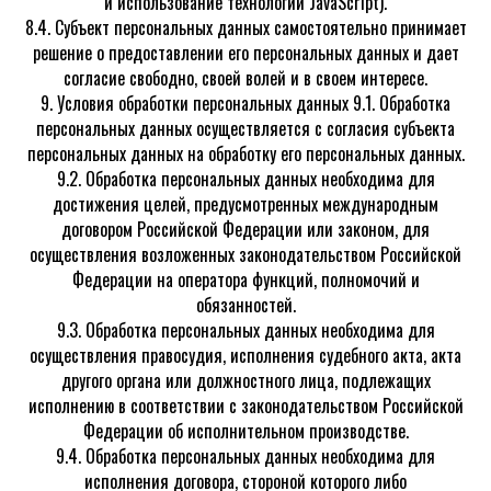
и использование технологии JavaScript).
8.4. Субъект персональных данных самостоятельно принимает
решение о предоставлении его персональных данных и дает
согласие свободно, своей волей и в своем интересе.
9. Условия обработки персональных данных 9.1. Обработка
персональных данных осуществляется с согласия субъекта
персональных данных на обработку его персональных данных.
9.2. Обработка персональных данных необходима для
достижения целей, предусмотренных международным
договором Российской Федерации или законом, для
осуществления возложенных законодательством Российской
Федерации на оператора функций, полномочий и
обязанностей.
9.3. Обработка персональных данных необходима для
осуществления правосудия, исполнения судебного акта, акта
другого органа или должностного лица, подлежащих
исполнению в соответствии с законодательством Российской
Федерации об исполнительном производстве.
9.4. Обработка персональных данных необходима для
исполнения договора, стороной которого либо