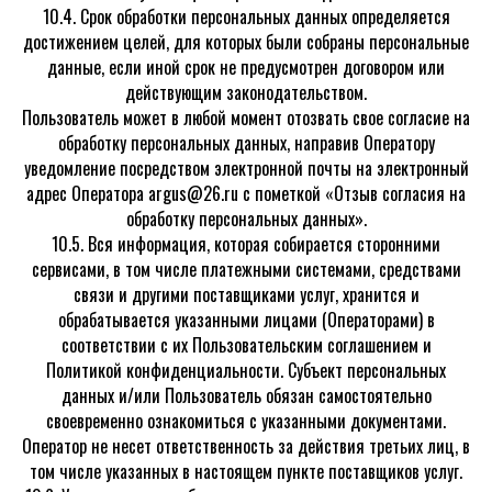
10.4. Срок обработки персональных данных определяется
достижением целей, для которых были собраны персональные
данные, если иной срок не предусмотрен договором или
действующим законодательством.
Пользователь может в любой момент отозвать свое согласие на
обработку персональных данных, направив Оператору
уведомление посредством электронной почты на электронный
адрес Оператора argus@26.ru с пометкой «Отзыв согласия на
обработку персональных данных».
10.5. Вся информация, которая собирается сторонними
сервисами, в том числе платежными системами, средствами
связи и другими поставщиками услуг, хранится и
обрабатывается указанными лицами (Операторами) в
соответствии с их Пользовательским соглашением и
Политикой конфиденциальности. Субъект персональных
данных и/или Пользователь обязан самостоятельно
своевременно ознакомиться с указанными документами.
Оператор не несет ответственность за действия третьих лиц, в
том числе указанных в настоящем пункте поставщиков услуг.