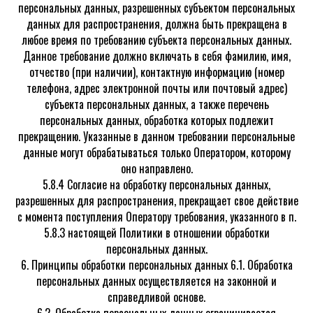
персональных данных, разрешенных субъектом персональных
данных для распространения, должна быть прекращена в
любое время по требованию субъекта персональных данных.
Данное требование должно включать в себя фамилию, имя,
отчество (при наличии), контактную информацию (номер
телефона, адрес электронной почты или почтовый адрес)
субъекта персональных данных, а также перечень
персональных данных, обработка которых подлежит
прекращению. Указанные в данном требовании персональные
данные могут обрабатываться только Оператором, которому
оно направлено.
5.8.4 Согласие на обработку персональных данных,
разрешенных для распространения, прекращает свое действие
с момента поступления Оператору требования, указанного в п.
5.8.3 настоящей Политики в отношении обработки
персональных данных.
6. Принципы обработки персональных данных 6.1. Обработка
персональных данных осуществляется на законной и
справедливой основе.