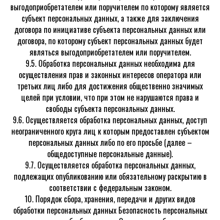
выгодоприобретателем или поручителем по которому является
субъект персональных данных, а также для заключения
договора по инициативе субъекта персональных данных или
договора, по которому субъект персональных данных будет
являться выгодоприобретателем или поручителем.
9.5. Обработка персональных данных необходима для
осуществления прав и законных интересов оператора или
третьих лиц либо для достижения общественно значимых
целей при условии, что при этом не нарушаются права и
свободы субъекта персональных данных.
9.6. Осуществляется обработка персональных данных, доступ
неограниченного круга лиц к которым предоставлен субъектом
персональных данных либо по его просьбе (далее –
общедоступные персональные данные).
9.7. Осуществляется обработка персональных данных,
подлежащих опубликованию или обязательному раскрытию в
соответствии с федеральным законом.
10. Порядок сбора, хранения, передачи и других видов
обработки персональных данных Безопасность персональных