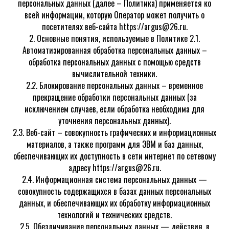
персональных данных (далее – Политика) применяется ко
всей информации, которую Оператор может получить о
посетителях веб-сайта https://argus@26.ru.
2. Основные понятия, используемые в Политике 2.1.
Автоматизированная обработка персональных данных –
обработка персональных данных с помощью средств
вычислительной техники.
2.2. Блокирование персональных данных – временное
прекращение обработки персональных данных (за
исключением случаев, если обработка необходима для
уточнения персональных данных).
2.3. Веб-сайт – совокупность графических и информационных
материалов, а также программ для ЭВМ и баз данных,
обеспечивающих их доступность в сети интернет по сетевому
адресу https://argus@26.ru.
2.4. Информационная система персональных данных —
совокупность содержащихся в базах данных персональных
данных, и обеспечивающих их обработку информационных
технологий и технических средств.
2.5. Обезличивание персональных данных — действия, в