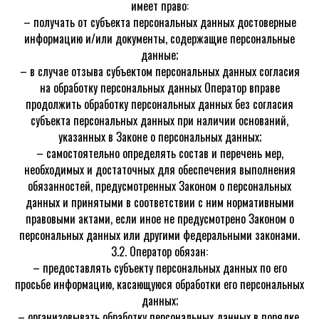
имеет право:
– получать от субъекта персональных данных достоверные
информацию и/или документы, содержащие персональные
данные;
– в случае отзыва субъектом персональных данных согласия
на обработку персональных данных Оператор вправе
продолжить обработку персональных данных без согласия
субъекта персональных данных при наличии оснований,
указанных в Законе о персональных данных;
– самостоятельно определять состав и перечень мер,
необходимых и достаточных для обеспечения выполнения
обязанностей, предусмотренных Законом о персональных
данных и принятыми в соответствии с ним нормативными
правовыми актами, если иное не предусмотрено Законом о
персональных данных или другими федеральными законами.
3.2. Оператор обязан:
– предоставлять субъекту персональных данных по его
просьбе информацию, касающуюся обработки его персональных
данных;
– организовывать обработку персональных данных в порядке,