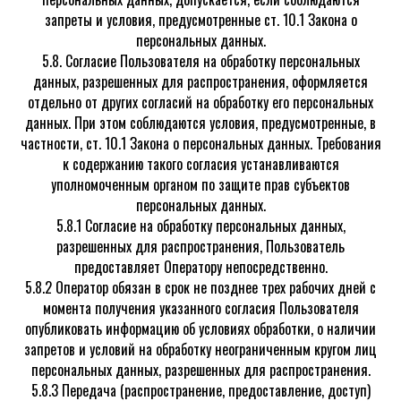
запреты и условия, предусмотренные ст. 10.1 Закона о
персональных данных.
5.8. Согласие Пользователя на обработку персональных
данных, разрешенных для распространения, оформляется
отдельно от других согласий на обработку его персональных
данных. При этом соблюдаются условия, предусмотренные, в
частности, ст. 10.1 Закона о персональных данных. Требования
к содержанию такого согласия устанавливаются
уполномоченным органом по защите прав субъектов
персональных данных.
5.8.1 Согласие на обработку персональных данных,
разрешенных для распространения, Пользователь
предоставляет Оператору непосредственно.
5.8.2 Оператор обязан в срок не позднее трех рабочих дней с
момента получения указанного согласия Пользователя
опубликовать информацию об условиях обработки, о наличии
запретов и условий на обработку неограниченным кругом лиц
персональных данных, разрешенных для распространения.
5.8.3 Передача (распространение, предоставление, доступ)