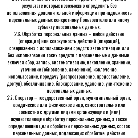
результате которых невозможно определить без
использования дополнительной информации принадлежность
персональных данных конкретному Пользователю или иному
субъекту персональных данных.
2.6. Обработка персональных данных – любое действие
(операция) или совокупность действий (операций),
совершаемых с использованием средств автоматизации или
без использования таких средств с персональными данными,
включая сбор, запись, систематизацию, накопление, хранение,
уточнение (обновление, изменение), извлечение,
использование, передачу (распространение, предоставление,
доступ), обезличивание, блокирование, удаление, уничтожение
персональных данных.
2.7. Оператор – государственный орган, муниципальный орган,
юридическое или физическое лицо, самостоятельно или
совместно с другими лицами организующие и (или)
осуществляющие обработку персональных данных, а также
определяющие цели обработки персональных данных, состав
персональных данных, подлежащих обработке, действия