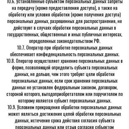
10.6. Установленные субъектом персональных данных запреты
на передачу (кроме предоставления доступа), а также на
обработку или условия обработки (кроме получения доступа)
персональных данных, разрешенных для распространения, не
действуют в случаях обработки персональных данных в
государственных, общественных и иных публичных интересах,
определенных законодательством РФ.
10.7. Оператор при обработке персональных данных
обеспечивает конфиденциальность персональных данных.
10.8. Оператор осуществляет хранение персональных данных в
форме, позволяющей определить субъекта персональных
данных, не дольше, чем этого требуют цели обработки
персональных данных, если срок хранения персональных
данных не установлен федеральным законом, договором,
стороной которого, выгодоприобретателем или поручителем по
которому является субъект персональных данных.
10.9. Условием прекращения обработки персональных данных
может являться достижение целей обработки персональных
данных, истечение срока действия согласия субъекта
персональных данных или отзыв согласия субъектом