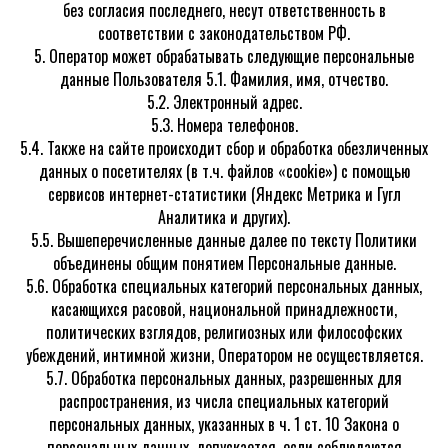
без согласия последнего, несут ответственность в
соответствии с законодательством РФ.
5. Оператор может обрабатывать следующие персональные
данные Пользователя 5.1. Фамилия, имя, отчество.
5.2. Электронный адрес.
5.3. Номера телефонов.
5.4. Также на сайте происходит сбор и обработка обезличенных
данных о посетителях (в т.ч. файлов «cookie») с помощью
сервисов интернет-статистики (Яндекс Метрика и Гугл
Аналитика и других).
5.5. Вышеперечисленные данные далее по тексту Политики
объединены общим понятием Персональные данные.
5.6. Обработка специальных категорий персональных данных,
касающихся расовой, национальной принадлежности,
политических взглядов, религиозных или философских
убеждений, интимной жизни, Оператором не осуществляется.
5.7. Обработка персональных данных, разрешенных для
распространения, из числа специальных категорий
персональных данных, указанных в ч. 1 ст. 10 Закона о
персональных данных, допускается, если соблюдаются