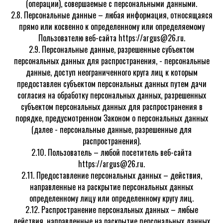
(операции), совершаемые с персональными данными.
2.8. Персональные данные – любая информация, относящаяся
прямо или косвенно к определенному или определяемому
Пользователю веб-сайта https://argus@26.ru.
2.9. Персональные данные, разрешенные субъектом
персональных данных для распространения, - персональные
данные, доступ неограниченного круга лиц к которым
предоставлен субъектом персональных данных путем дачи
согласия на обработку персональных данных, разрешенных
субъектом персональных данных для распространения в
порядке, предусмотренном Законом о персональных данных
(далее - персональные данные, разрешенные для
распространения).
2.10. Пользователь – любой посетитель веб-сайта
https://argus@26.ru.
2.11. Предоставление персональных данных – действия,
направленные на раскрытие персональных данных
определенному лицу или определенному кругу лиц.
2.12. Распространение персональных данных – любые
действия, направленные на раскрытие персональных данных