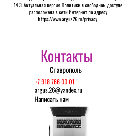
14.3. Актуальная версия Политики в свободном доступе
расположена в сети Интернет по адресу
https://www.argus26.ru/privacy.
Контакты
Ставрополь
+7 918
766 00 01
argus.26@yandex.ru
Написать нам