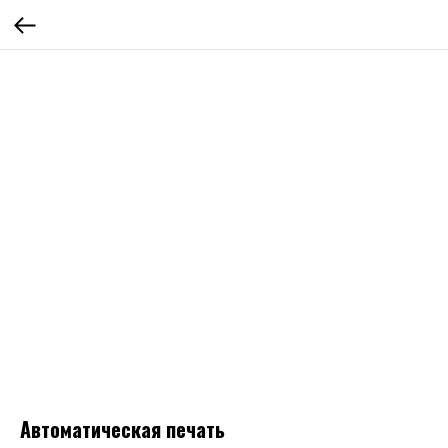
Автоматическая печать